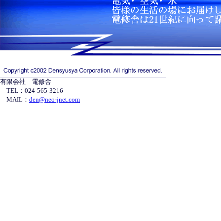
有限会社 電修舎
TEL：024-565-3216
MAIL：
den@neo-jnet.com